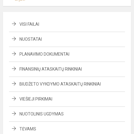
VISI FAILAI
NUOSTATAI
PLANAVIMO DOKUMENTAI
FINANSINIŲ ATASKAITŲ RINKINIAI
BIUDŽETO VYKDYMO ATASKAITŲ RINKINIAI
VIEŠIEJI PIRKIMAI
NUOTOLINIS UGDYMAS
TĖVAMS