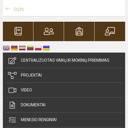
Grįžti
CENTRALIZUOTAS VAIKŲ IR MOKINIŲ PRIĖMIMAS
PROJEKTAI
VIDEO
DOKUMENTAI
MĖNESIO RENGINIAI