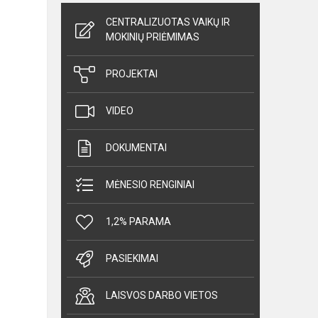
CENTRALIZUOTAS VAIKŲ IR
MOKINIŲ PRIĖMIMAS
PROJEKTAI
VIDEO
DOKUMENTAI
MĖNESIO RENGINIAI
1,2% PARAMA
PASIEKIMAI
LAISVOS DARBO VIETOS