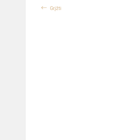
Grįžti