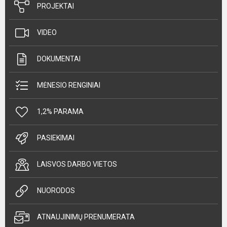
PROJEKTAI
VIDEO
DOKUMENTAI
MĖNESIO RENGINIAI
1,2% PARAMA
PASIEKIMAI
LAISVOS DARBO VIETOS
NUORODOS
ATNAUJINIMŲ PRENUMERATA