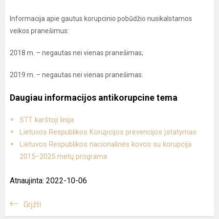
Informacija apie gautus korupcinio pobūdžio nusikalstamos
veikos pranešimus:
2018 m. – negautas nei vienas pranešimas;
2019 m. – negautas nei vienas pranešimas.
Daugiau informacijos antikorupcine tema
STT karštoji linija
Lietuvos Respublikos Korupcijos prevencijos įstatymas
Lietuvos Respublikos nacionalinės kovos su korupcija
2015–2025 metų programa
Atnaujinta: 2022-10-06
Grįžti