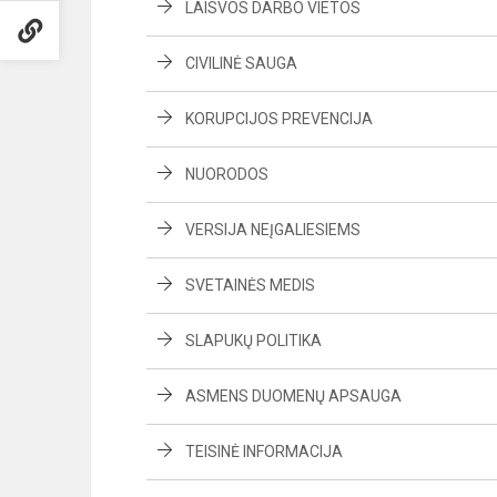
LAISVOS DARBO VIETOS
CIVILINĖ SAUGA
KORUPCIJOS PREVENCIJA
NUORODOS
VERSIJA NEĮGALIESIEMS
SVETAINĖS MEDIS
SLAPUKŲ POLITIKA
ASMENS DUOMENŲ APSAUGA
TEISINĖ INFORMACIJA