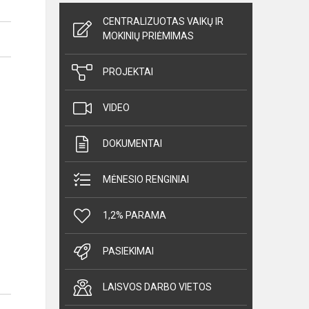
CENTRALIZUOTAS VAIKŲ IR
MOKINIŲ PRIĖMIMAS
PROJEKTAI
VIDEO
DOKUMENTAI
MĖNESIO RENGINIAI
1,2% PARAMA
PASIEKIMAI
LAISVOS DARBO VIETOS