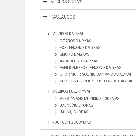
VEIKLOS SRITYS
PASLAUGOS
MUZIKOS DALYKAI
GITAROS DALYKAS
FORTEPIJONO DALYKAS
SMUIKO DALYKAS
AKORDEONO DALYKAS
PAPILDOMO FORTEPIJONO DALYKAS
CHORINIO IR SOLINIO DAINAVIMO DALYKAI
MUZIKOS TEORIJOS IR ISTORIJOS DALYKAI
MUZIKOS KOLEKTYVAI
ANKSTYVASIS MUZIKINIS UGDYMAS
JAUNUČIŲ CHORAS
JAUNIŲ CHORAS
NUOTOLINIS UGDYMAS