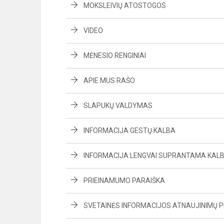
MOKSLEIVIŲ ATOSTOGOS
VIDEO
MĖNESIO RENGINIAI
APIE MUS RAŠO
SLAPUKŲ VALDYMAS
INFORMACIJA GESTŲ KALBA
INFORMACIJA LENGVAI SUPRANTAMA KAL
PRIEINAMUMO PARAIŠKA
SVETAINĖS INFORMACIJOS ATNAUJINIMŲ