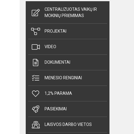
CENTRALIZUOTAS VAIKŲ IR
MOKINIŲ PRIĖMIMAS
PROJEKTAI
VIDEO
DOKUMENTAI
MĖNESIO RENGINIAI
1,2% PARAMA
PASIEKIMAI
LAISVOS DARBO VIETOS