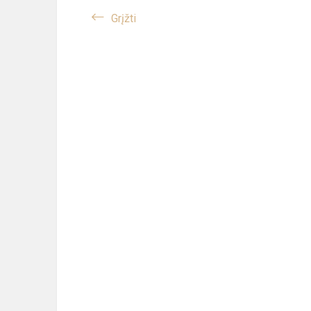
Grįžti