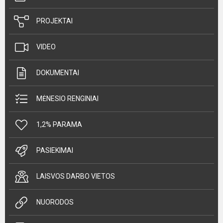
PROJEKTAI
VIDEO
DOKUMENTAI
MĖNESIO RENGINIAI
1,2% PARAMA
PASIEKIMAI
LAISVOS DARBO VIETOS
NUORODOS