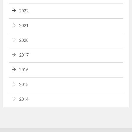
2022
2021
2020
2017
2016
2015
2014