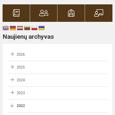
Naujienų archyvas
2026
2025
2024
2023
2022