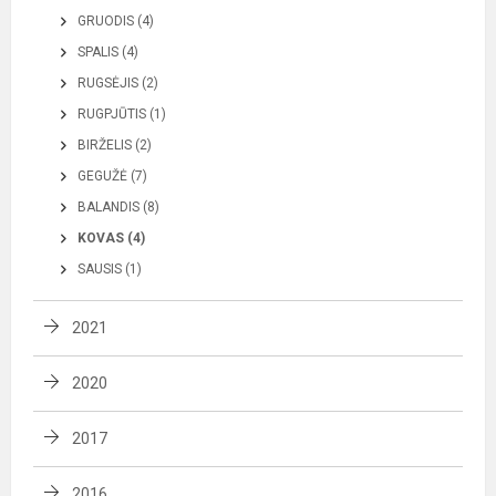
GRUODIS (4)
SPALIS (4)
RUGSĖJIS (2)
RUGPJŪTIS (1)
BIRŽELIS (2)
GEGUŽĖ (7)
BALANDIS (8)
KOVAS (4)
SAUSIS (1)
2021
2020
2017
2016