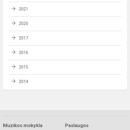
2021
2020
2017
2016
2015
2014
Muzikos mokykla
Paslaugos