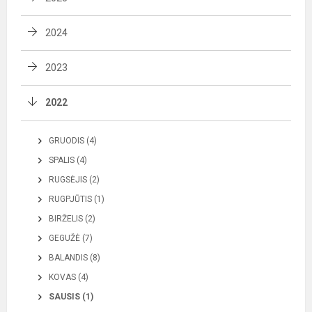
2024
2023
2022
GRUODIS (4)
SPALIS (4)
RUGSĖJIS (2)
RUGPJŪTIS (1)
BIRŽELIS (2)
GEGUŽĖ (7)
BALANDIS (8)
KOVAS (4)
SAUSIS (1)