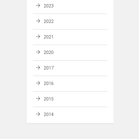
2023
2022
2021
2020
2017
2016
2015
2014