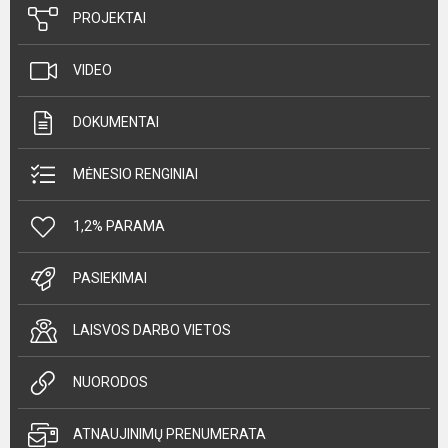
PROJEKTAI
VIDEO
DOKUMENTAI
MĖNESIO RENGINIAI
1,2% PARAMA
PASIEKIMAI
LAISVOS DARBO VIETOS
NUORODOS
ATNAUJINIMŲ PRENUMERATA