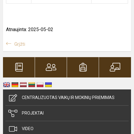
Atnaujinta: 2025-05-02
Grįžti
CENTRALIZUOTAS VAIKŲ IR MOKINIŲ PRIĖMIMAS
PROJEKTAI
VIDEO