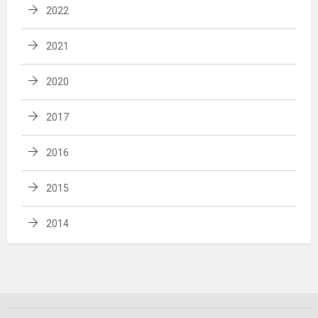
2022
2021
2020
2017
2016
2015
2014