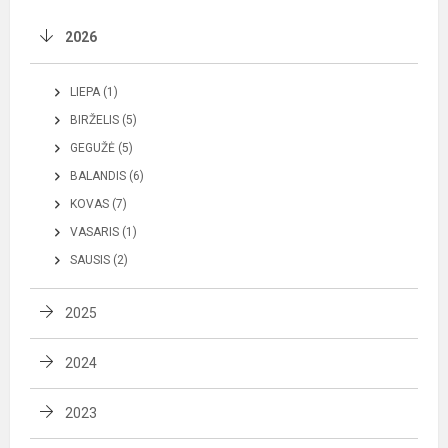
2026
LIEPA (1)
BIRŽELIS (5)
GEGUŽĖ (5)
BALANDIS (6)
KOVAS (7)
VASARIS (1)
SAUSIS (2)
2025
2024
2023