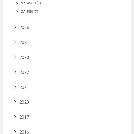
VASARIS (1)
SAUSIS (2)
2025
2024
2023
2022
2021
2020
2017
2016