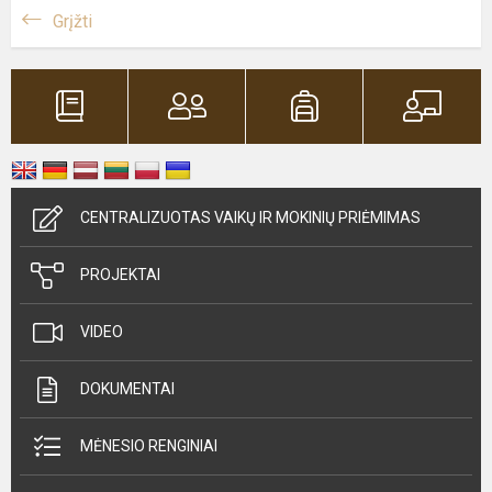
Grįžti
CENTRALIZUOTAS VAIKŲ IR MOKINIŲ PRIĖMIMAS
PROJEKTAI
VIDEO
DOKUMENTAI
MĖNESIO RENGINIAI