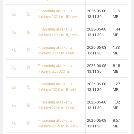
Finansinių ataskaitų
2026-06-08
1.19
rinkinys 2021 m. III ketv.
13:11:30
MB
Finansinių ataskaitų
2026-06-08
1.44
rinkinys 2021 m. II_ketv.
13:11:30
MB
Finansinių ataskaitų
2026-06-08
1.33
rinkinys 2021 m. I ketv.
13:11:30
MB
Finansinių ataskaitų
2026-06-08
8.18
rinkinys už 2020 m.
13:11:30
MB
Finansinių ataskaitų
2026-06-08
1.27
rinkinys 2020 m. II ketv.
13:11:30
MB
Finansinių ataskaitų
2026-06-08
1.32
rinkinys 2020 m. I ketv._
13:11:30
MB
Finansinių ataskaitų
2026-06-08
8.57
rinkinys 2019 m. IV ketv.
13:11:30
MB