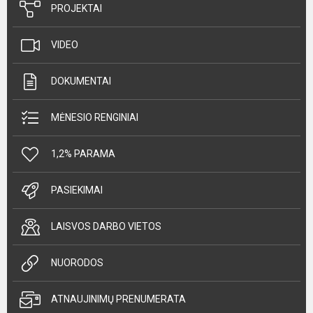
PROJEKTAI
VIDEO
DOKUMENTAI
MĖNESIO RENGINIAI
1,2% PARAMA
PASIEKIMAI
LAISVOS DARBO VIETOS
NUORODOS
ATNAUJINIMŲ PRENUMERATA