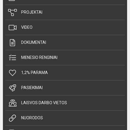
PROJEKTAI
VIDEO
DOKUMENTAI
MĖNESIO RENGINIAI
1,2% PARAMA
PASIEKIMAI
LAISVOS DARBO VIETOS
NUORODOS