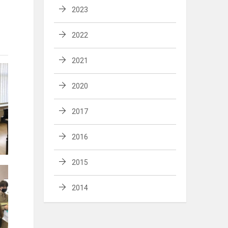
2023
2022
2021
2020
2017
2016
2015
2014