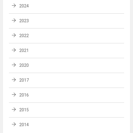
2024
2023
2022
2021
2020
2017
2016
2015
2014