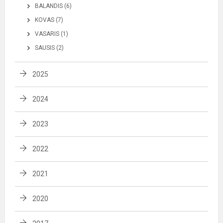
BALANDIS (6)
KOVAS (7)
VASARIS (1)
SAUSIS (2)
2025
2024
2023
2022
2021
2020