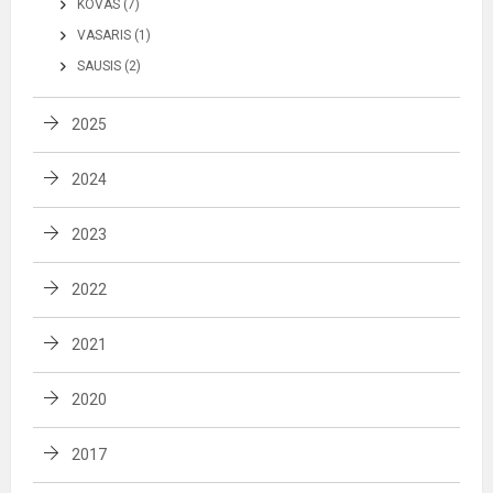
KOVAS (7)
VASARIS (1)
SAUSIS (2)
2025
2024
2023
2022
2021
2020
2017