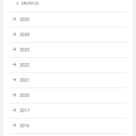
SAUSIS (2)
2025
2024
2023
2022
2021
2020
2017
2016