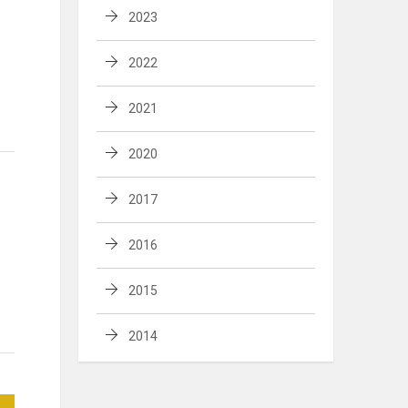
2023
2022
2021
2020
2017
2016
2015
2014