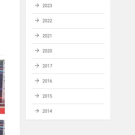
2023
2022
2021
2020
2017
2016
2015
2014