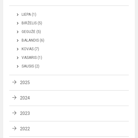
LIEPA (1)
BIRŽELIS (5)
GEGUŽĖ (5)
BALANDIS (6)
KOVAS (7)
VASARIS (1)
SAUSIS (2)
2025
2024
2023
2022