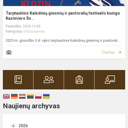
Tarptautinis Kalėdinių giesmių ir pastoralių festivalis kunigo
Kazimiero Šv...
Paskelbta: 2025-12-05
Kategorija:
Didžiuojamės
2025 m. gruodžio 5 d. vyko tarptautinis Kalėdinių giesmių ir pastorali...
Plačiau
Naujienų archyvas
2026