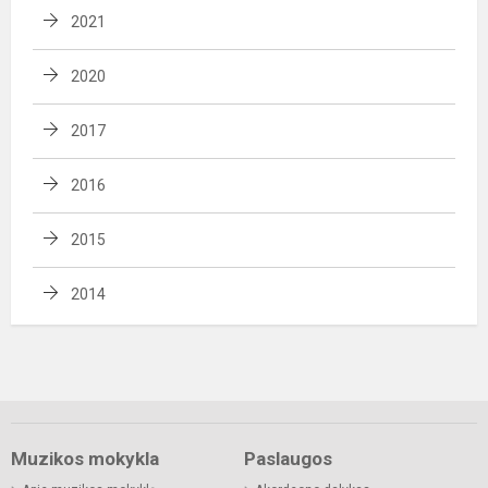
2021
2020
2017
2016
2015
2014
Muzikos mokykla
Paslaugos