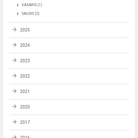
VASARIS (1)
SAUSIS (2)
2025
2024
2023
2022
2021
2020
2017
2016