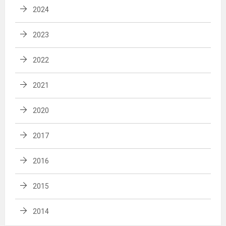
2024
2023
2022
2021
2020
2017
2016
2015
2014