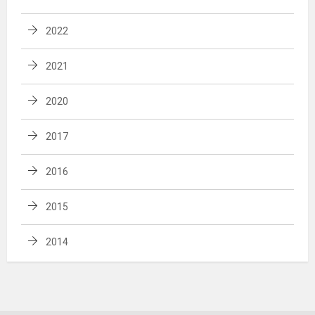
2022
2021
2020
2017
2016
2015
2014