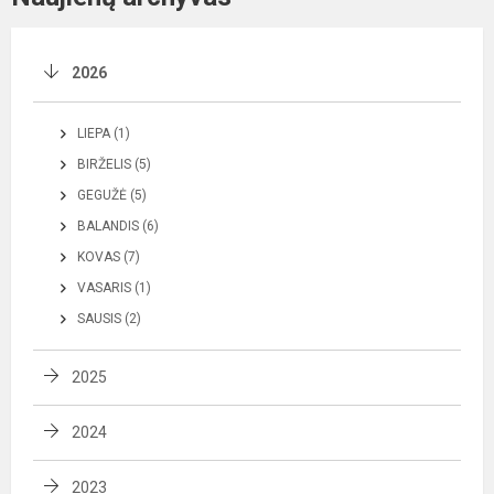
2026
LIEPA (1)
BIRŽELIS (5)
GEGUŽĖ (5)
BALANDIS (6)
KOVAS (7)
VASARIS (1)
SAUSIS (2)
2025
2024
2023