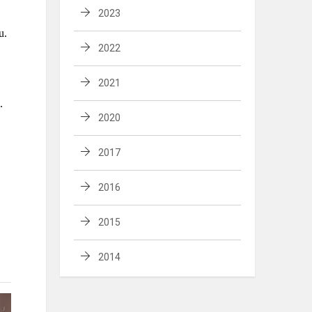
2023
u.
2022
2021
.
2020
2017
2016
2015
2014