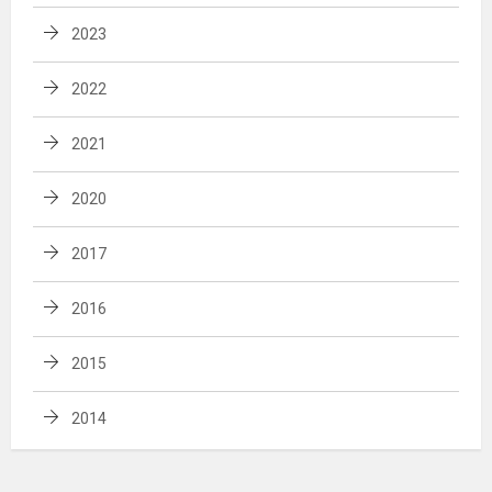
2023
2022
2021
2020
2017
2016
2015
2014