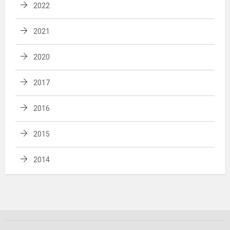
2022
2021
2020
2017
2016
2015
2014