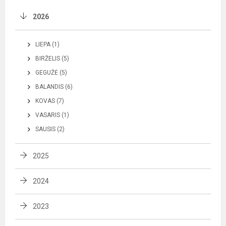
2026
LIEPA (1)
BIRŽELIS (5)
GEGUŽĖ (5)
BALANDIS (6)
KOVAS (7)
VASARIS (1)
SAUSIS (2)
2025
2024
2023