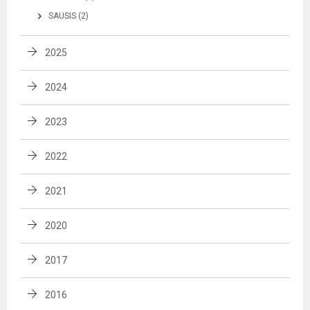
SAUSIS (2)
2025
2024
2023
2022
2021
2020
2017
2016