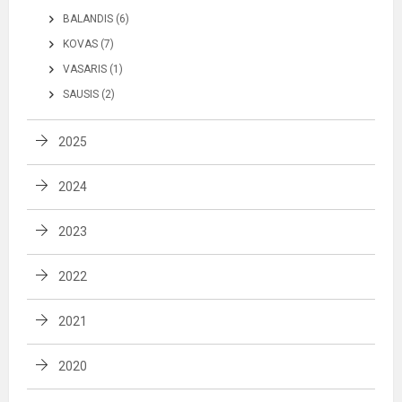
BALANDIS (6)
KOVAS (7)
VASARIS (1)
SAUSIS (2)
2025
2024
2023
2022
2021
2020