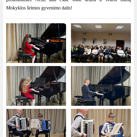
Mokyklos šeimos gyvenimo dalis!