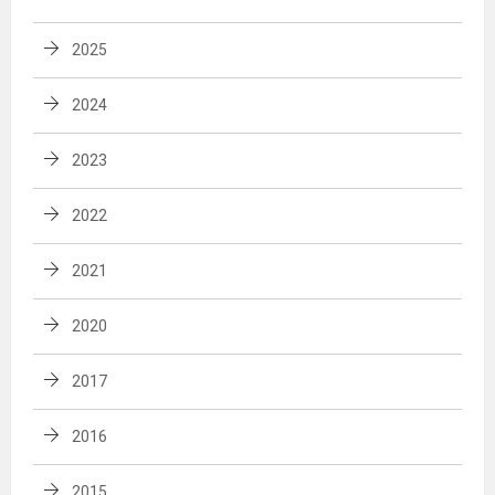
2025
2024
2023
2022
2021
2020
2017
2016
2015