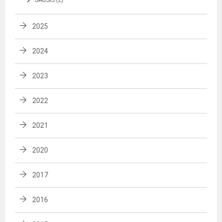
SAUSIS (2)
2025
2024
2023
2022
2021
2020
2017
2016