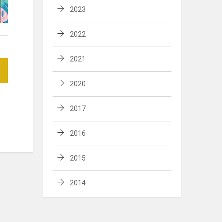
2023
2022
2021
2020
2017
2016
2015
2014