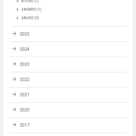
KOVAS (7)
VASARIS (1)
SAUSIS (2)
2025
2024
2023
2022
2021
2020
2017