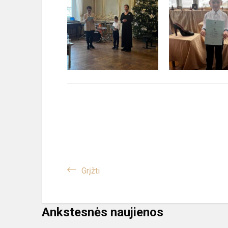
Grįžti
Ankstesnės naujienos