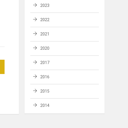
2023
2022
2021
2020
2017
2016
2015
2014