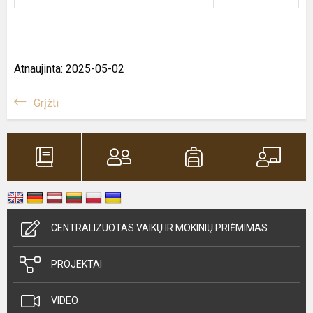
Atnaujinta: 2025-05-02
Grįžti
CENTRALIZUOTAS VAIKŲ IR MOKINIŲ PRIĖMIMAS
PROJEKTAI
VIDEO