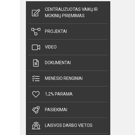
CENTRALIZUOTAS VAIKŲ IR
MOKINIŲ PRIĖMIMAS
PROJEKTAI
VIDEO
DOKUMENTAI
MĖNESIO RENGINIAI
1,2% PARAMA
PASIEKIMAI
LAISVOS DARBO VIETOS